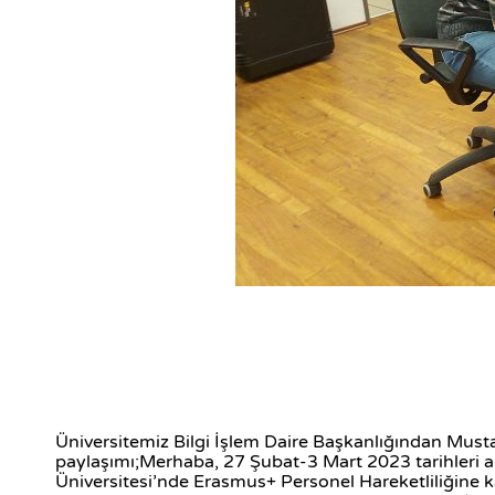
Üniversitemiz Bilgi İşlem Daire Başkanlığından Must
paylaşımı;Merhaba, 27 Şubat-3 Mart 2023 tarihleri
Üniversitesi’nde Erasmus+ Personel Hareketliliğine k